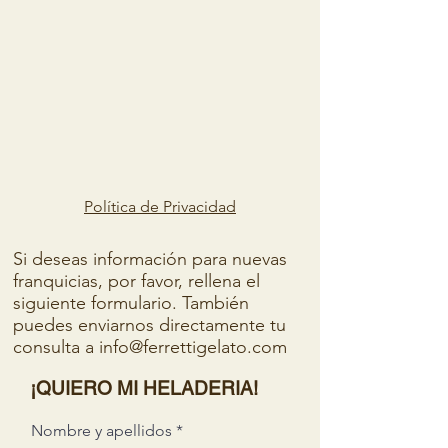
Política de Privacidad
Si deseas información para nuevas
franquicias, por favor, rellena el
siguiente formulario. También
puedes enviarnos directamente tu
consulta a
info@ferrettigelato.com
¡QUIERO MI HELADERIA!
Nombre y apellidos