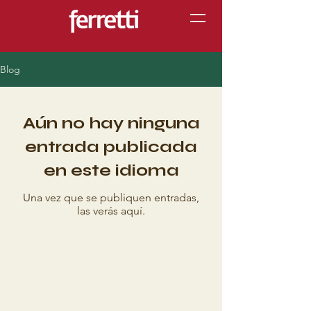
Blog
Aún no hay ninguna
entrada publicada
en este idioma
Una vez que se publiquen entradas,
las verás aquí.